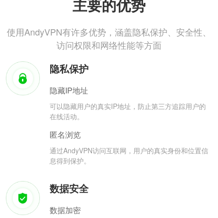
主要的优势
使用AndyVPN有许多优势，涵盖隐私保护、安全性、
访问权限和网络性能等方面
隐私保护
隐藏IP地址
可以隐藏用户的真实IP地址，防止第三方追踪用户的
在线活动。
匿名浏览
通过AndyVPN访问互联网，用户的真实身份和位置信
息得到保护。
数据安全
数据加密