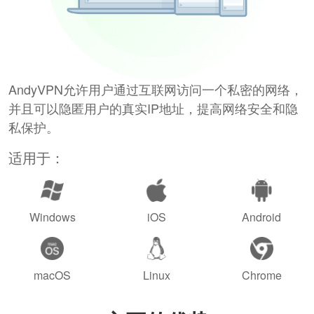
AndyVPN允许用户通过互联网访问一个私密的网络，
并且可以隐匿用户的真实IP地址，提高网络安全和隐
私保护。
适用于：
Windows
iOS
Android
macOS
Linux
Chrome