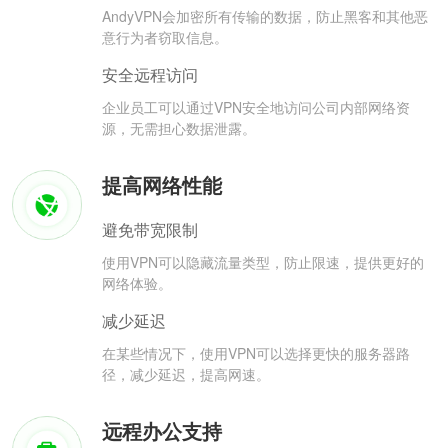
AndyVPN会加密所有传输的数据，防止黑客和其他恶
意行为者窃取信息。
安全远程访问
企业员工可以通过VPN安全地访问公司内部网络资
源，无需担心数据泄露。
提高网络性能
避免带宽限制
使用VPN可以隐藏流量类型，防止限速，提供更好的
网络体验。
减少延迟
在某些情况下，使用VPN可以选择更快的服务器路
径，减少延迟，提高网速。
远程办公支持