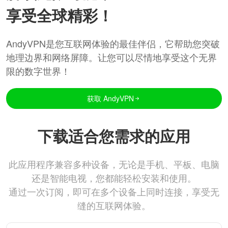
享受全球精彩！
AndyVPN是您互联网体验的最佳伴侣，它帮助您突破
地理边界和网络屏障。让您可以尽情地享受这个无界
限的数字世界！
获取 AndyVPN
下载适合您需求的应用
此应用程序兼容多种设备，无论是手机、平板、电脑
还是智能电视，您都能轻松安装和使用。
通过一次订阅，即可在多个设备上同时连接，享受无
缝的互联网体验。