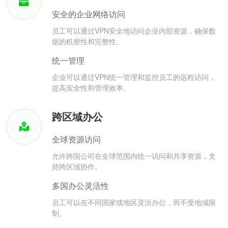
安全的企业网络访问
员工可以通过VPN安全地访问企业内部资源，确保数
据的机密性和完整性。
统一管理
企业可以通过VPN统一管理和监控员工的远程访问，
提高安全性和管理效率。
跨区域办公
全球资源访问
允许跨国公司在全球范围内统一访问和共享资源，支
持跨区域协作。
多国办公灵活性
员工可以在不同国家或地区灵活办公，而不受地域限
制。