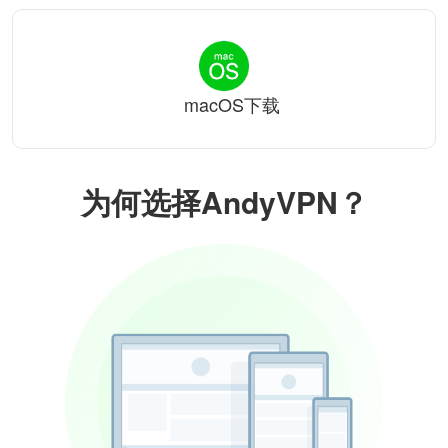
macOS下载
为何选择AndyVPN？