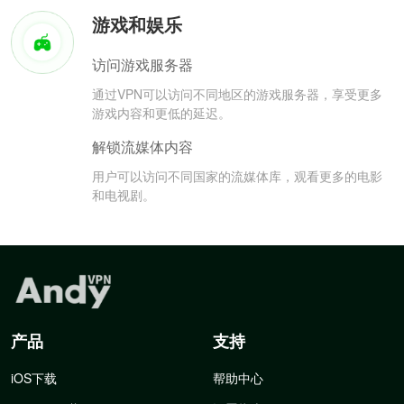
游戏和娱乐
访问游戏服务器
通过VPN可以访问不同地区的游戏服务器，享受更多
游戏内容和更低的延迟。
解锁流媒体内容
用户可以访问不同国家的流媒体库，观看更多的电影
和电视剧。
产品
支持
iOS下载
帮助中心