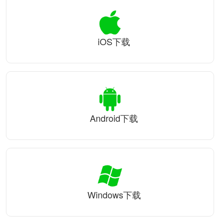
iOS下载
Android下载
Windows下载