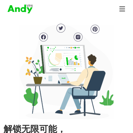
解锁无限可能，